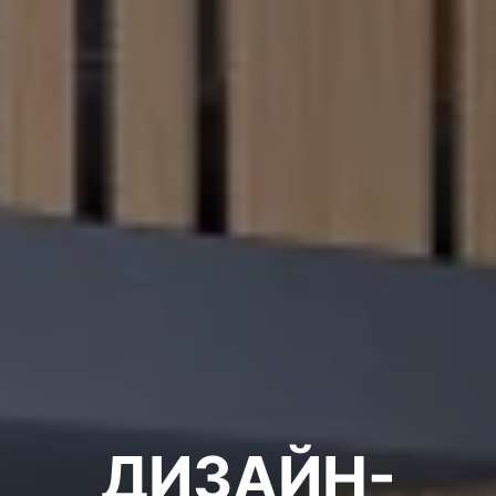
ДИЗАЙН-