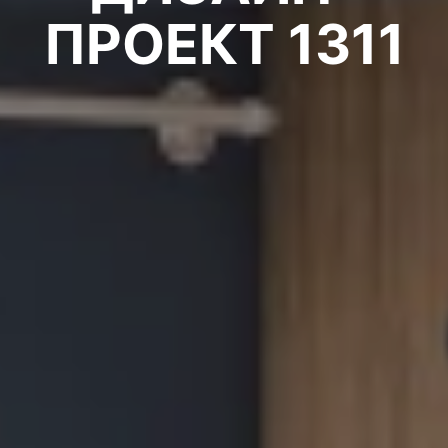
ПРОЕКТ 1311