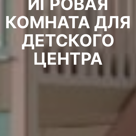
ИГРОВАЯ
КОМНАТА ДЛЯ
ДЕТСКОГО
ЦЕНТРА