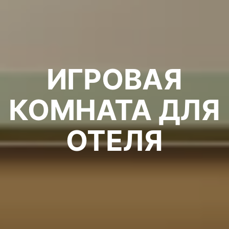
ИГРОВАЯ
КОМНАТА ДЛЯ
ОТЕЛЯ