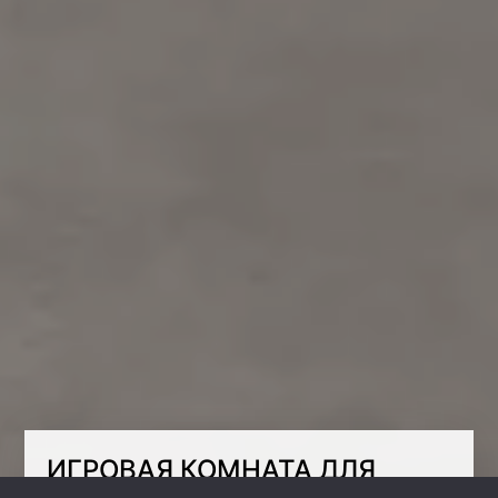
ИГРОВАЯ КОМНАТА ДЛЯ