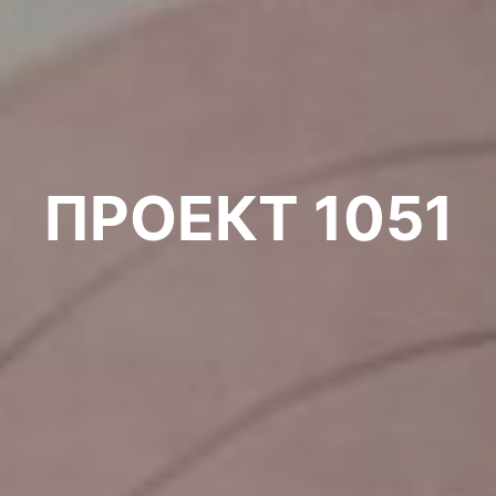
ПРОЕКТ 1051