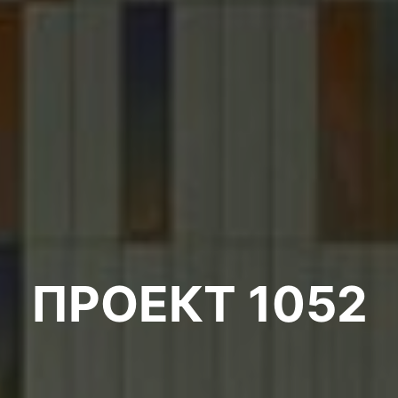
ПРОЕКТ 1052