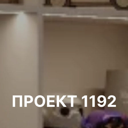
ПРОЕКТ 1192