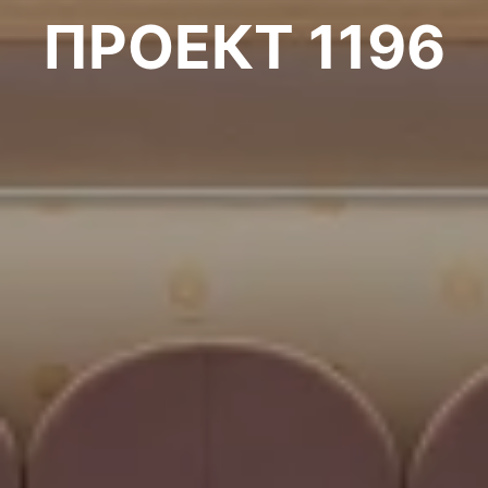
ПРОЕКТ 1196