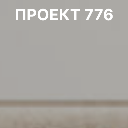
ПРОЕКТ 776