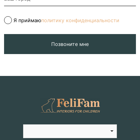
Я приймаю
политику конфиденциальности
Позвоните мне