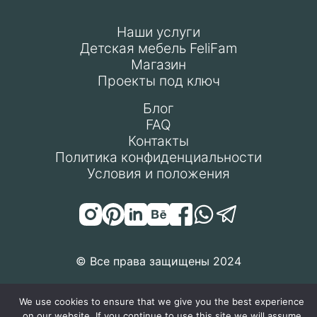
Наши услуги
Детская мебель FeliFam
Магазин
Проекты под ключ
Блог
FAQ
Контакты
Политика конфиденциальности
Условия и положения
© Все права защищены 2024
We use cookies to ensure that we give you the best experience
on our website. If you continue to use this site we will assume