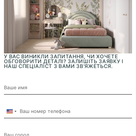
У ВАС ВИНИКЛИ ЗАПИТАННЯ, ЧИ ХОЧЕТЕ
ОБГОВОРИТИ ДЕТАЛІ? ЗАЛИШІТЬ ЗАЯВКУ І
НАШ СПЕЦІАЛІСТ З ВАМИ ЗВ’ЯЖЕТЬСЯ.