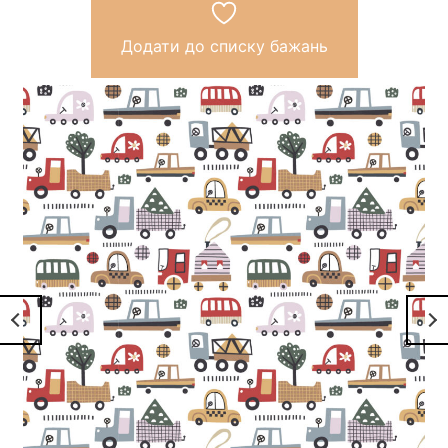
Додати до списку бажань