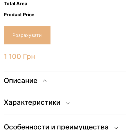
Total Area
Product Price
Розрахувати
1 100
Грн
Описание
Характеристики
Особенности и преимущества