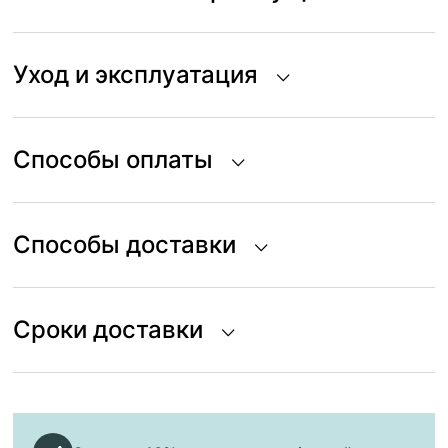
Уход и эксплуатация
Способы оплаты
Способы доставки
Сроки доставки