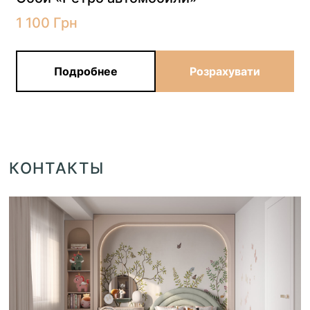
1 100
Грн
Подробнее
Розрахувати
КОНТАКТЫ