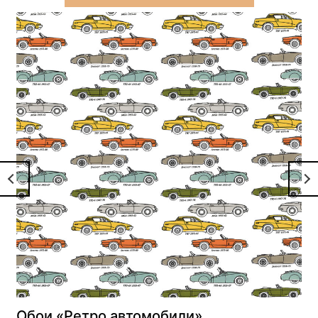
Обои «Ретро автомобили»