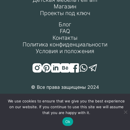
Магазин
Проекты под ключ
Блог
FAQ
Контакты
Политика конфиденциальности
Условия и положения
© Все права защищены 2024
We use cookies to ensure that we give you the best experience
on our website. If you continue to use this site we will assume
that you are happy with it.
Ok