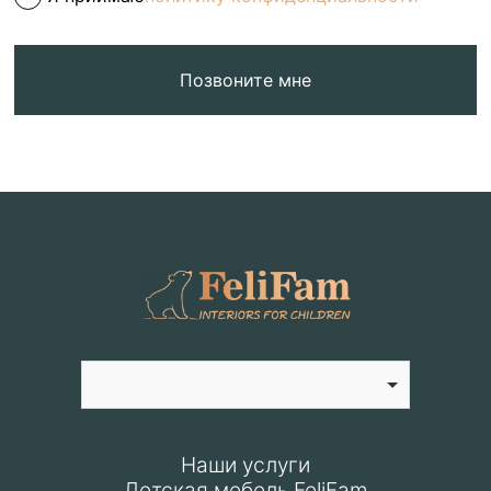
Позвоните мне
Наши услуги
Детская мебель FeliFam