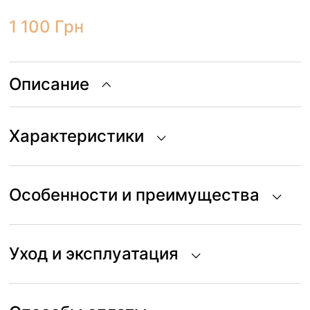
1 100
Грн
Описание
Характеристики
Особенности и преимущества
Уход и эксплуатация