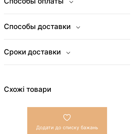
Способы оплаты
Способы доставки
Сроки доставки
Схожі товари
Додати до списку бажань