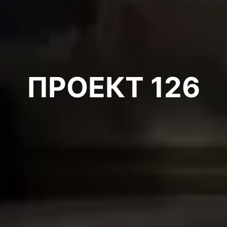
ПРОЕКТ 126