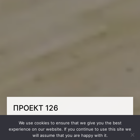
ПРОЕКТ 126
В детских фантазиях ребенок всегда
We use cookies to ensure that we give you the best
погружается в мир путешествий.
experience on our website. If you continue to use this site we
will assume that you are happy with it.
В этой спальне мечты становятся